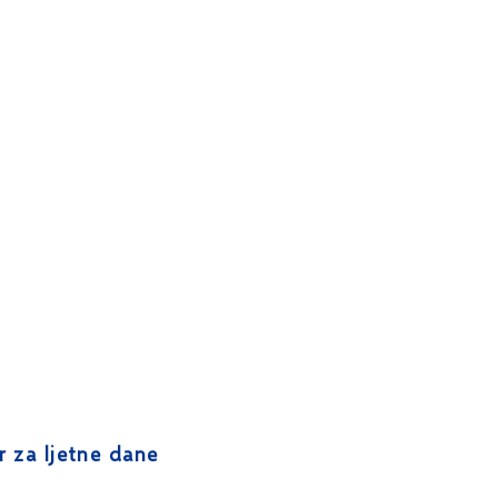
ar za ljetne dane