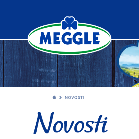
NOVOSTI
Novosti