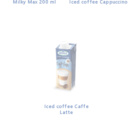
Milky Max 200 ml
Iced coffee Cappuccino
Iced coffee Caffe
Latte