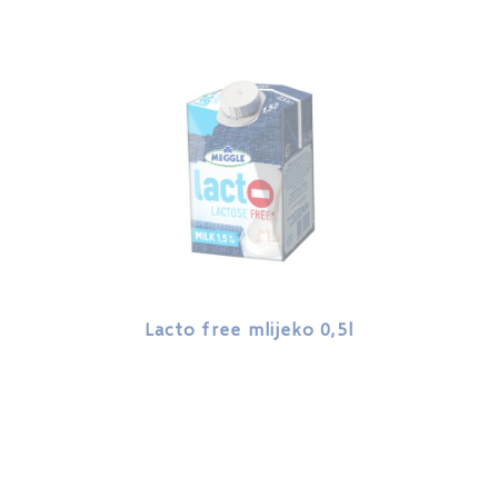
Lacto free mlijeko 0,5l