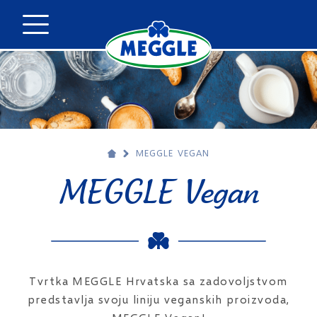
MEGGLE VEGAN
MEGGLE Vegan
Tvrtka MEGGLE Hrvatska sa zadovoljstvom
predstavlja svoju liniju veganskih proizvoda,