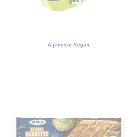
Alpinesse Vegan