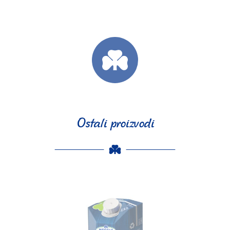
Ostali proizvodi