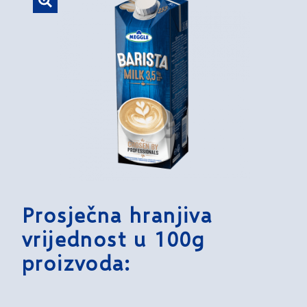
Prosječna hranjiva
vrijednost u 100g
proizvoda: