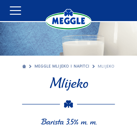
MEGGLE MLIJEKO I NAPITCI
MLIJEKO
Mlijeko
Barista 3.5% m. m.