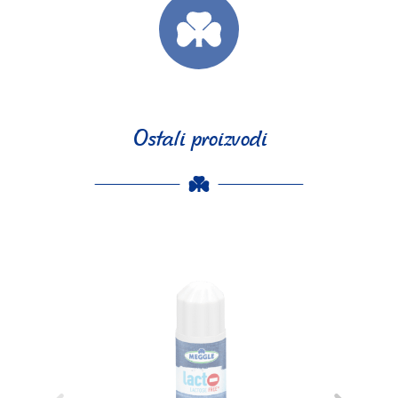
Ostali proizvodi