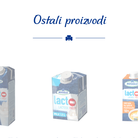
Ostali proizvodi