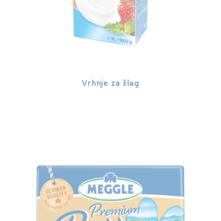
Vrhnje za šlag