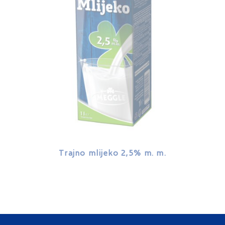
Trajno mlijeko 2,5% m. m.