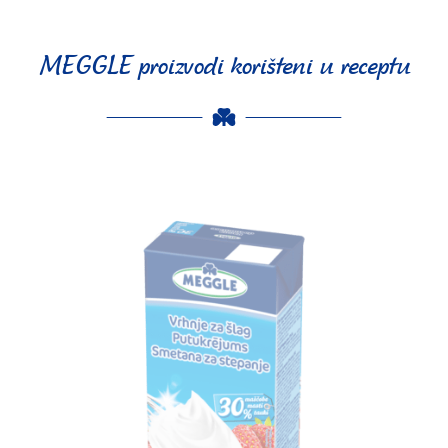
MEGGLE proizvodi korišteni u receptu