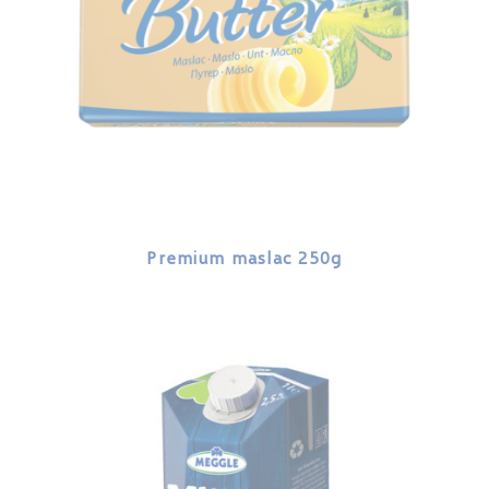
Premium maslac 250g