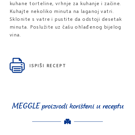
kuhane torteline, vrhnje za kuhanje i začine.
Kuhajte nekoliko minuta na laganoj vatri.
Sklonite s vatre i pustite da odstoji desetak
minuta. Poslužite uz čašu ohlađenog bijelog
vina.
ISPIŠI RECEPT
MEGGLE proizvodi korišteni u receptu