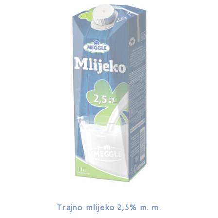
Trajno mlijeko 2,5% m. m.