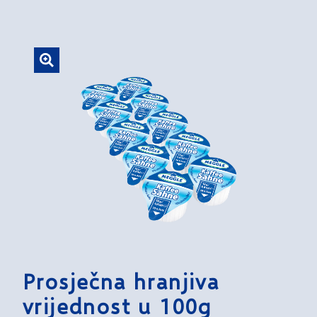
Prosječna hranjiva
vrijednost u 100g