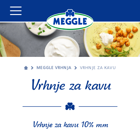
MEGGLE VRHNJA
VRHNJE ZA KAVU
Vrhnje za kavu
Vrhnje za kavu 10% mm