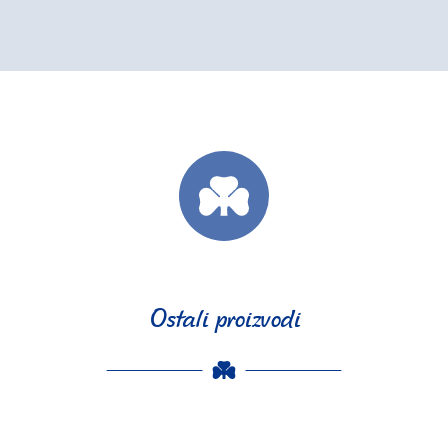
Ostali proizvodi