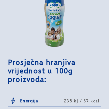
Prosječna hranjiva
vrijednost u 100g
proizvoda:
Energija
238 kJ / 57 kcal