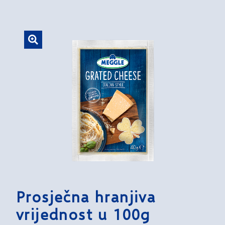
Prosječna hranjiva
vrijednost u 100g