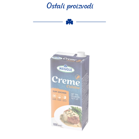
Ostali proizvodi