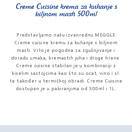
Creme Cuisine krema za kuhanje s
biljnom masti 500ml
Predstavljamo našu izvanrednu MEGGLE
Creme cuisine kremu za kuhanje s biljnom
masti. Vrlo je pogodna za zgušnjivanje i
doradu umaka, kremastih juha i druge hrane.
Creme cuisine stabilan je u kombinaciji s
kiselim sastojcima kao što su ocat, vino i sl.
te također u termičkoj obradi. Creme Cuisine
dostupan je u pakiranjima od 500ml i 1L.