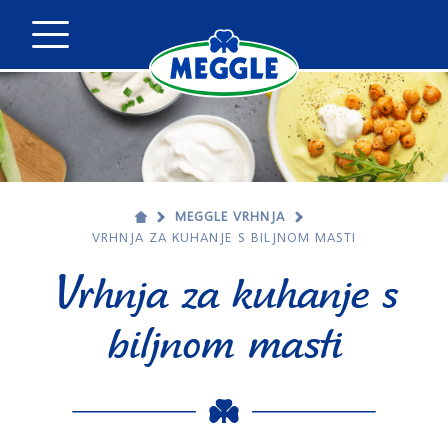
MEGGLE VRHNJA
VRHNJA ZA KUHANJE S BILJNOM MASTI
Vrhnja za kuhanje s
biljnom masti