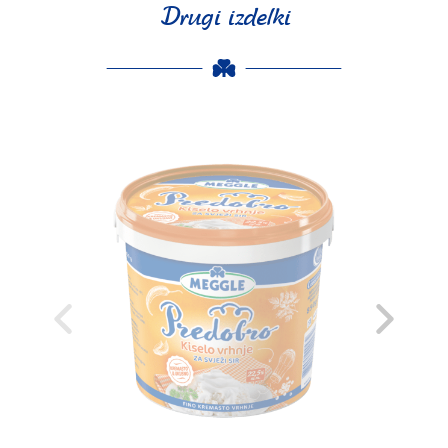
Drugi izdelki