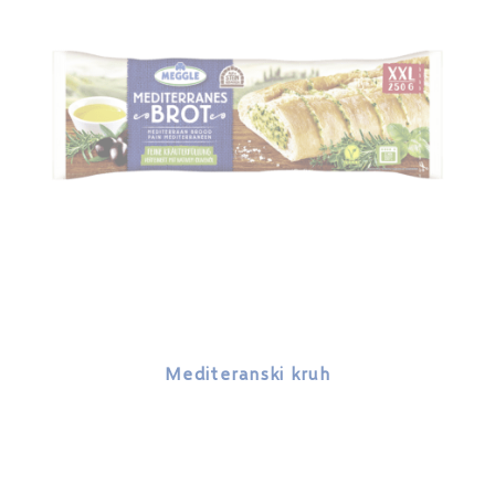
Mediteranski kruh