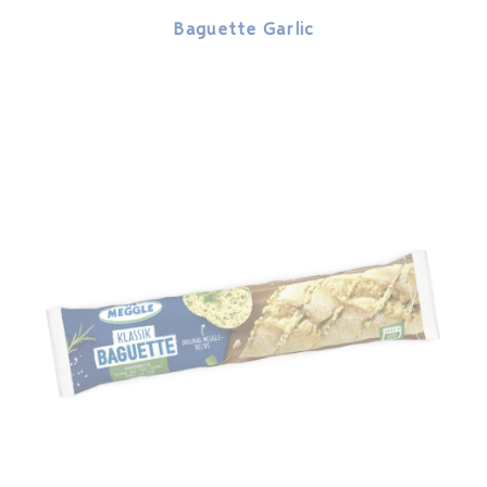
Baguette Garlic