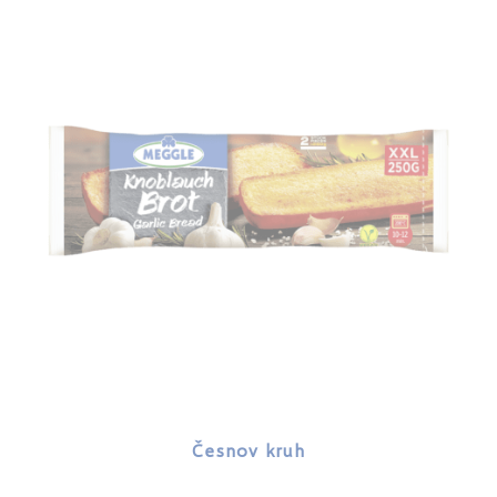
Česnov kruh