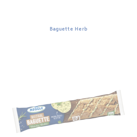
Baguette Herb