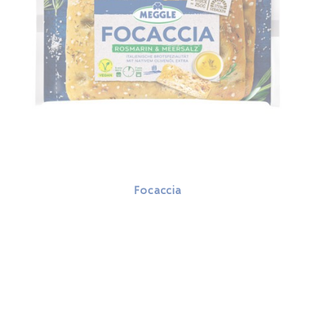
Focaccia