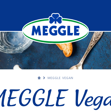
MEGGLE VEGAN
EGGLE Veg