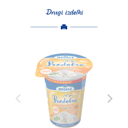
Drugi izdelki