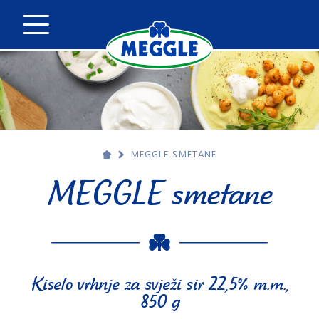
MEGGLE SMETANE
MEGGLE smetane
Kiselo vrhnje za svježi sir 22,5% m.m.,
850 g