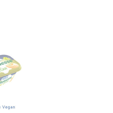
e Vegan