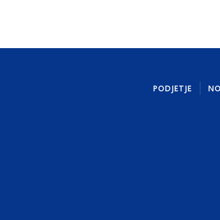
PODJETJE
NO